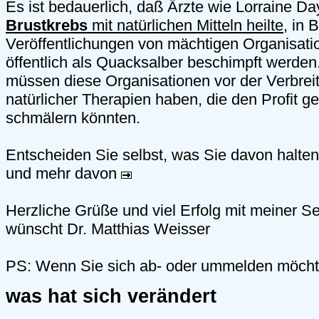
Es ist bedauerlich, daß Ärzte wie Lorraine Day
Brustkrebs
mit natürlichen Mitteln heilte
, in 
Veröffentlichungen von mächtigen Organisati
öffentlich als Quacksalber beschimpft werde
müssen diese Organisationen vor der Verbreit
natürlicher Therapien haben, die den Profit g
schmälern könnten.
Entscheiden Sie selbst, was Sie davon halte
und mehr davon
Herzliche Grüße und viel Erfolg mit meiner Se
wünscht Dr. Matthias Weisser
PS: Wenn Sie sich ab- oder ummelden möch
was hat sich verändert