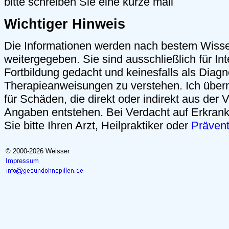
bitte schreiben Sie eine kurze mail
Wichtiger Hinweis
Die Informationen werden nach bestem Wiss
weitergegeben. Sie sind ausschließlich für Int
Fortbildung gedacht und keinesfalls als Diag
Therapieanweisungen zu verstehen. Ich über
für Schäden, die direkt oder indirekt aus der
Angaben entstehen. Bei Verdacht auf Erkrank
Sie bitte Ihren Arzt, Heilpraktiker oder
Präven
© 2000-2026 Weisser
Impressum