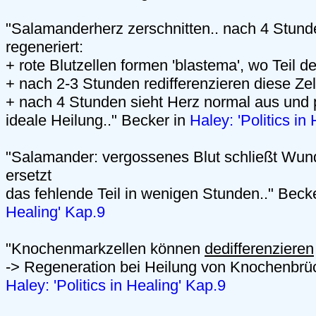
"Salamanderherz zerschnitten.. nach 4 Stunde
regeneriert:
+ rote Blutzellen formen 'blastema', wo Teil de
+ nach 2-3 Stunden redifferenzieren diese Zel
+ nach 4 Stunden sieht Herz normal aus und 
ideale Heilung.." Becker in
Haley: 'Politics in
"Salamander: vergossenes Blut schließt Wun
ersetzt
das fehlende Teil in wenigen Stunden.." Beck
Healing' Kap.9
"Knochenmarkzellen können
dedifferenzieren
-> Regeneration bei Heilung von Knochenbrüc
Haley: 'Politics in Healing' Kap.9