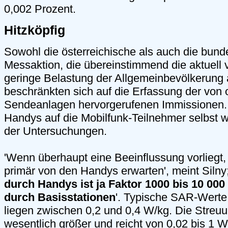
0,002 Prozent.
Hitzköpfig
Sowohl die österreichische als auch die bun
Messaktion, die übereinstimmend die aktuell 
geringe Belastung der Allgemeinbevölkerung 
beschränkten sich auf die Erfassung der von 
Sendeanlagen hervorgerufenen Immissionen.
Handys auf die Mobilfunk-Teilnehmer selbst 
der Untersuchungen.
'Wenn überhaupt eine Beeinflussung vorliegt,
primär von den Handys erwarten', meint Silny;
durch Handys ist ja Faktor 1000 bis 10 000 
durch Basisstationen
'. Typische SAR-Werte 
liegen zwischen 0,2 und 0,4 W/kg. Die Streuu
wesentlich größer und reicht von 0,02 bis 1 W