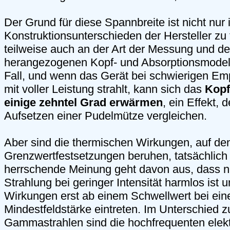
Der Grund für diese Spannbreite ist nicht nur 
Konstruktionsunterschieden der Hersteller zu 
teilweise auch an der Art der Messung und d
herangezogenen Kopf- und Absorptionsmodell
Fall, und wenn das Gerät bei schwierigen E
mit voller Leistung strahlt, kann sich das
Kopf
einige zehntel Grad erwärmen
, ein Effekt,
Aufsetzen einer Pudelmütze vergleichen.
Aber sind die thermischen Wirkungen, auf de
Grenzwertfestsetzungen beruhen, tatsächlich 
herrschende Meinung geht davon aus, dass ni
Strahlung bei geringer Intensität harmlos ist
Wirkungen erst ab einem Schwellwert bei ein
Mindestfeldstärke eintreten. Im Unterschied 
Gammastrahlen sind die hochfrequenten elek