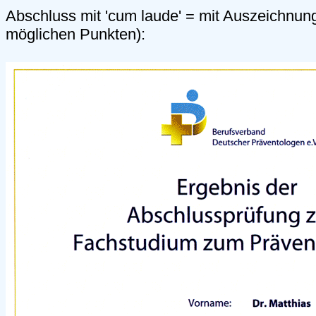
Abschluss mit 'cum laude' = mit Auszeichnun
möglichen Punkten):