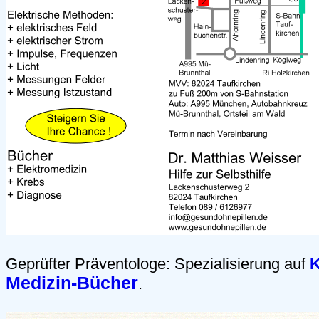
Geprüfter Präventologe: Spezialisierung auf
K
Medizin-Bücher
.