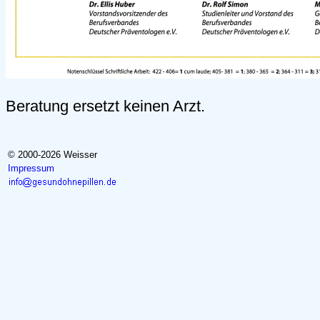
Beratung ersetzt keinen Arzt.
© 2000-2026 Weisser
Impressum