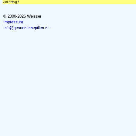
viel Erfolg !
© 2000-2026 Weisser
Impressum