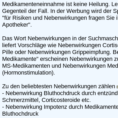
Medikamenteneinnahme ist keine Heilung. Leid
Gegenteil der Fall. In der Werbung wird der S
"für Risiken und Nebenwirkungen fragen Sie i
Apotheker".
Das Wort Nebenwirkungen in der Suchmaschi
liefert Vorschläge wie Nebenwirkungen Cort
Pille oder Nebenwirkungen Grippeimpfung. 
Medikamente" erscheinen Nebenwirkungen z
MS-Medikamenten und Nebenwirkungen Med
(Hormonstimulation).
Zu den beliebtesten Nebenwirkungen zählen
- Nebenwirkung Bluthochdruck durch entzü
Schmerzmittel, Corticosteroide etc.
- Nebenwirkung Impotenz durch Medikament
Bluthochdruck