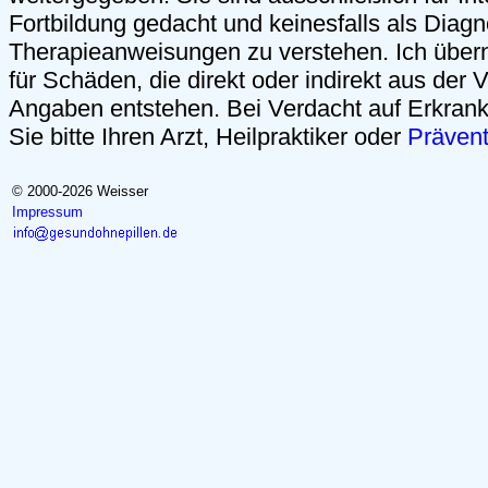
Fortbildung gedacht und keinesfalls als Diag
Therapieanweisungen zu verstehen. Ich über
für Schäden, die direkt oder indirekt aus der
Angaben entstehen. Bei Verdacht auf Erkrank
Sie bitte Ihren Arzt, Heilpraktiker oder
Präven
© 2000-2026 Weisser
Impressum