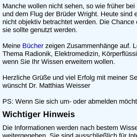
Manche wollen nicht sehen, so wie früher be
und dem Flug der Brüder Wright. Heute sind 
nicht objektiv betrachtet werden. Die Chance 
sie sollte genutzt werden.
Meine
Bücher
zeigen Zusammenhänge auf. L
Thema Radionik, Elektromedizin, Körperflüss
wenn Sie Ihr Wissen erweitern wollen.
Herzliche Grüße und viel Erfolg mit meiner Se
wünscht Dr. Matthias Weisser
PS: Wenn Sie sich um- oder abmelden möch
Wichtiger Hinweis
Die Informationen werden nach bestem Wiss
weitergegeben. Sie sind ausschließlich für Int