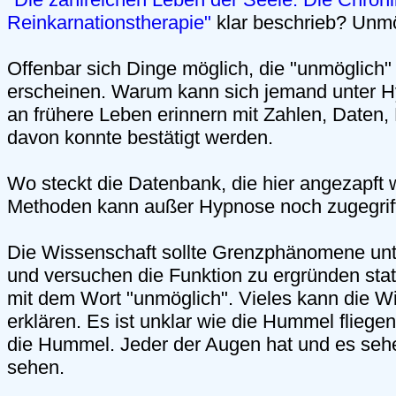
Reinkarnationstherapie"
klar beschrieb? Unm
Offenbar sich Dinge möglich, die "unmöglich"
erscheinen. Warum kann sich jemand unter Hyp
an frühere Leben erinnern mit Zahlen, Daten
davon konnte bestätigt werden.
Wo steckt die Datenbank, die hier angezapft
Methoden kann außer Hypnose noch zugegrif
Die Wissenschaft sollte Grenzphänomene unt
und versuchen die Funktion zu ergründen stat
mit dem Wort "unmöglich". Vieles kann die Wi
erklären. Es ist unklar wie die Hummel fliegen
die Hummel. Jeder der Augen hat und es seh
sehen.