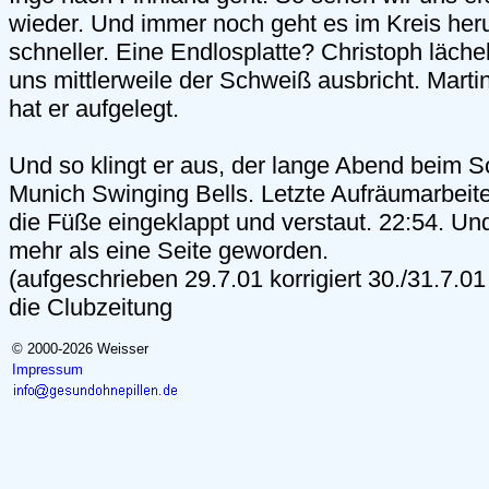
wieder. Und immer noch geht es im Kreis he
schneller. Eine Endlosplatte? Christoph läch
uns mittlerweile der Schweiß ausbricht. Marti
hat er aufgelegt.
Und so klingt er aus, der lange Abend beim 
Munich Swinging Bells. Letzte Aufräumarbeite
die Füße eingeklappt und verstaut. 22:54. Un
mehr als eine Seite geworden.
(aufgeschrieben 29.7.01 korrigiert 30./31.7.01
die Clubzeitung
© 2000-2026 Weisser
Impressum