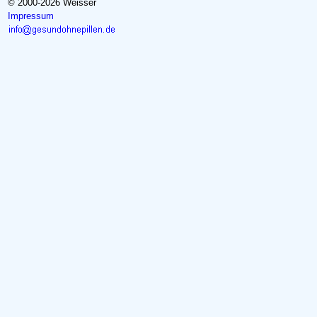
© 2000-2026 Weisser
Impressum