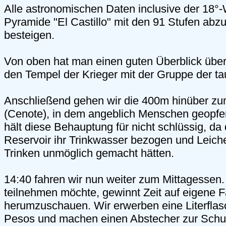
Alle astronomischen Daten inclusive der 18°-
Pyramide "El Castillo" mit den 91 Stufen abzu
besteigen.
Von oben hat man einen guten Überblick übe
den Tempel der Krieger mit der Gruppe der t
Anschließend gehen wir die 400m hinüber z
(Cenote), in dem angeblich Menschen geopfe
hält diese Behauptung für nicht schlüssig, d
Reservoir ihr Trinkwasser bezogen und Leich
Trinken unmöglich gemacht hätten.
14:40 fahren wir nun weiter zum Mittagessen.
teilnehmen möchte, gewinnt Zeit auf eigene 
herumzuschauen. Wir erwerben eine Literflas
Pesos und machen einen Abstecher zur Schu