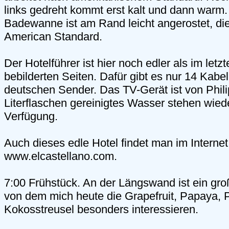
links gedreht kommt erst kalt und dann warm. 
Badewanne ist am Rand leicht angerostet, die
American Standard.
Der Hotelführer ist hier noch edler als im letzt
bebilderten Seiten. Dafür gibt es nur 14 Kabe
deutschen Sender. Das TV-Gerät ist von Phili
Literflaschen gereinigtes Wasser stehen wied
Verfügung.
Auch dieses edle Hotel findet man im Internet
www.elcastellano.com.
7:00 Frühstück. An der Längswand ist ein gro
von dem mich heute die Grapefruit, Papaya,
Kokosstreusel besonders interessieren.