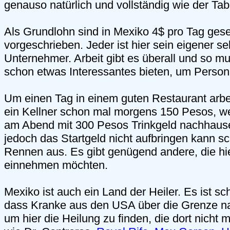
genauso natürlich und vollständig wie der Tab
Als Grundlohn sind in Mexiko 4$ pro Tag gese
vorgeschrieben. Jeder ist hier sein eigener se
Unternehmer. Arbeit gibt es überall und so m
schon etwas Interessantes bieten, um Person
Um einen Tag in einem guten Restaurant arbei
ein Kellner schon mal morgens 150 Pesos, we
am Abend mit 300 Pesos Trinkgeld nachhaus
jedoch das Startgeld nicht aufbringen kann s
Rennen aus. Es gibt genügend andere, die hie
einnehmen möchten.
Mexiko ist auch ein Land der Heiler. Es ist sc
dass Kranke aus den USA über die Grenze 
um hier die Heilung zu finden, die dort nicht