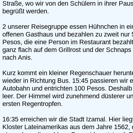
Straße, wo wir von den Schülern in ihrer Paus
begrüßt werden.
2 unserer Reisegruppe essen Hühnchen in ei
offenen Gasthaus und bezahlen zu zweit nur 5
Pesos, die eine Person im Restaurant bezahlt
ganz flach auf dem Grillrost und der Schnaps
nach Anis.
Kurz kommt ein kleiner Regenschauer herunte
wieder in Richtung Bus. 15:45 passieren wir e
Autobahn und entrichten 100 Pesos. Deshalb 
leer. Der Himmel wird zunehmend düsterer und
ersten Regentropfen.
16:35 erreichen wir die Stadt Izamal. Hier lieg
Kloster Lateinamerikas aus dem Jahre 1562,