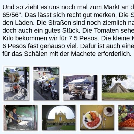
Und so zieht es uns noch mal zum Markt an d
65/56". Das lässt sich recht gut merken. Die S
den Läden. Die Straßen sind noch ziemlich na
doch auch ein gutes Stück. Die Tomaten sehe
Kilo bekommen wir für 7.5 Pesos. Die kleine 
6 Pesos fast genauso viel. Dafür ist auch ei
für das Schälen mit der Machete erforderlich. . 