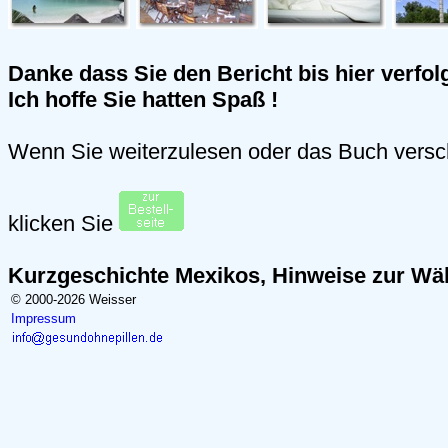
Danke dass Sie den Bericht bis hier verfol
Ich hoffe Sie hatten Spaß !
Wenn Sie weiterzulesen oder das Buch vers
klicken Sie
Kurzgeschichte Mexikos, Hinweise zur W
© 2000-2026 Weisser
Impressum