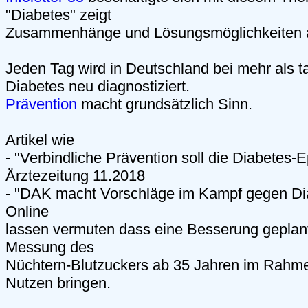
"Diabetes" zeigt
Zusammenhänge und Lösungsmöglichkeiten 
Jeden Tag wird in Deutschland bei mehr als
Diabetes neu diagnostiziert.
Prävention
macht grundsätzlich Sinn.
Artikel wie
- "Verbindliche Prävention soll die Diabete
Ärztezeitung 11.2018
- "DAK macht Vorschläge im Kampf gegen Dia
Online
lassen vermuten dass eine Besserung geplant 
Messung des
Nüchtern-Blutzuckers ab 35 Jahren im Rahme
Nutzen bringen.