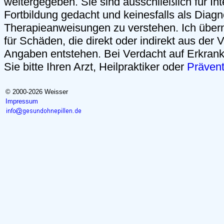
weitergegeben. Sie sind ausschließlich für Int
Fortbildung gedacht und keinesfalls als Diag
Therapieanweisungen zu verstehen. Ich über
für Schäden, die direkt oder indirekt aus der
Angaben entstehen. Bei Verdacht auf Erkrank
Sie bitte Ihren Arzt, Heilpraktiker oder
Präven
© 2000-2026 Weisser
Impressum