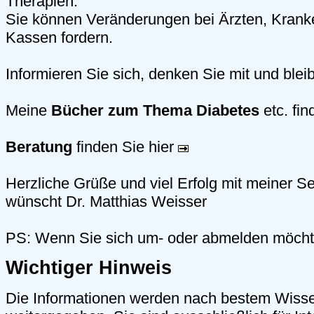
Therapien.
Sie können Veränderungen bei Ärzten, Kran
Kassen fordern.
Informieren Sie sich, denken Sie mit und blei
Meine
Bücher zum Thema Diabetes
etc. fin
Beratung
finden Sie hier
Herzliche Grüße und viel Erfolg mit meiner Se
wünscht Dr. Matthias Weisser
PS: Wenn Sie sich um- oder abmelden möch
Wichtiger Hinweis
Die Informationen werden nach bestem Wiss