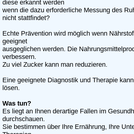
diese erkannt werden
wenn die dazu erforderliche Messung des Ru
nicht stattfindet?
Echte Prävention wird möglich wenn Nährsto
geeignet
ausgeglichen werden. Die Nahrungsmittelprodu
verbessern.
Zu viel Zucker kann man reduzieren.
Eine geeignete Diagnostik und Therapie kann
lösen.
Was tun?
Es liegt an Ihnen derartige Fallen im Gesund
durchschauen.
Sie bestimmen über Ihre Ernährung, Ihre Un