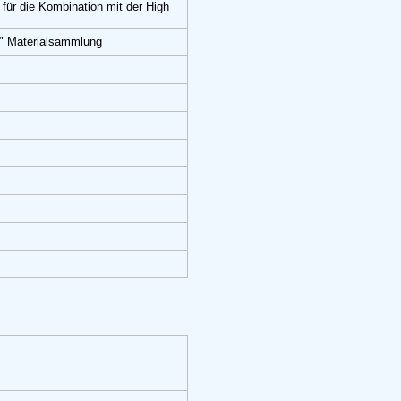
für die Kombination mit der High
r" Materialsammlung