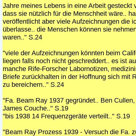
Jahre meines Lebens in eine Arbeit gesteckt v
dass sie nützlich für die Menschheit wäre.. h
veröffentlicht aber viele Aufzeichnungen die 
überlasse.. die Menschen können sie nehmen
waren.." S.24
"viele der Aufzeichnungen könnten beim Calif
liegen falls noch nicht geschreddert.. es ist 
manche Rife-Forscher Labornotizen, medizini
Briefe zurückhalten in der Hoffnung sich mit
zu bereichern.." S.24
"Fa. Beam Ray 1937 gegründet.. Ben Cullen, 
James Couche.." S.19
"bis 1938 14 Frequenzgeräte verteilt.." S.19
"Beam Ray Prozess 1939 - Versuch die Fa. zu