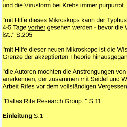
und die Virusform bei Krebs immer purpurrot.
"mit Hilfe dieses Mikroskops kann der Typhu
4-5 Tage
vorher
gesehen werden - bevor die W
ist.." S.205
"mit Hilfe dieser neuen Mikroskope ist die Wi
Grenze der akzeptierten Theorie hinausgegan
"die Autoren möchten die Anstrengungen von
anerkennen, der zusammen mit Seidel und Win
Arbeit Rifes vor dem vollständigen Vergessen
"Dallas Rife Research Group.." S.11
Einleitung
S.1