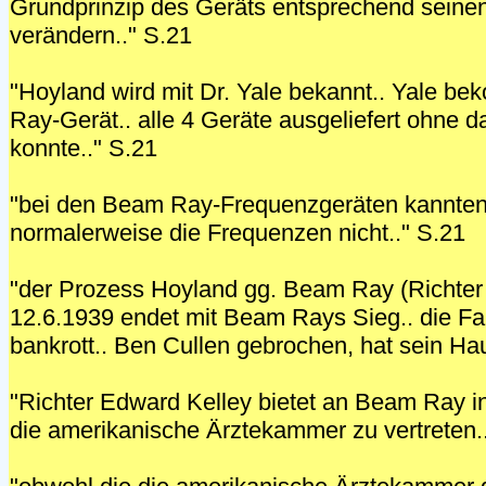
Grundprinzip des Geräts entsprechend seine
verändern.." S.21
"Hoyland wird mit Dr. Yale bekannt.. Yale b
Ray-Gerät.. alle 4 Geräte ausgeliefert ohne da
konnte.." S.21
"bei den Beam Ray-Frequenzgeräten kannte
normalerweise die Frequenzen nicht.." S.21
"der Prozess Hoyland gg. Beam Ray (Richter
12.6.1939 endet mit Beam Rays Sieg.. die Fa
bankrott.. Ben Cullen gebrochen, hat sein Hau
"Richter Edward Kelley bietet an Beam Ray i
die amerikanische Ärztekammer zu vertreten.