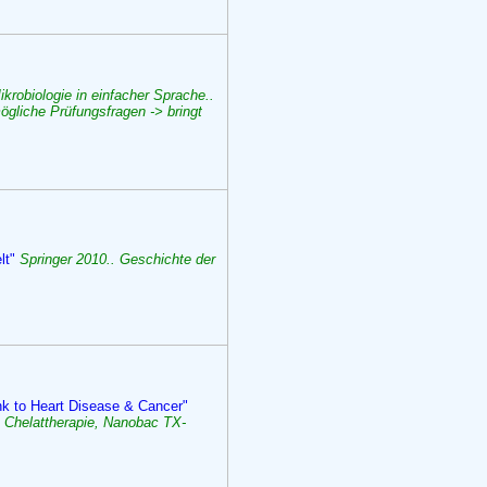
ikrobiologie in einfacher Sprache..
ögliche Prüfungsfragen -> bringt
lt"
Springer 2010.. Geschichte der
k to Heart Disease & Cancer"
. Chelattherapie, Nanobac TX-